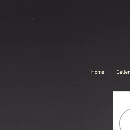
Home
Galler